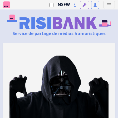
NSFW
Service de partage de médias humoristiques