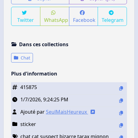
Twitter
WhatsApp
Facebook
Telegram
Dans ces collections
Chat
Plus d'information
415875
1/7/2026, 9:24:25 PM
Ajouté par
SeulMaisHeureux
sticker
chat cat suspect bizarre tarax mignon