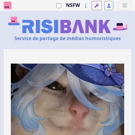
NSFW
Service de partage de médias humoristiques