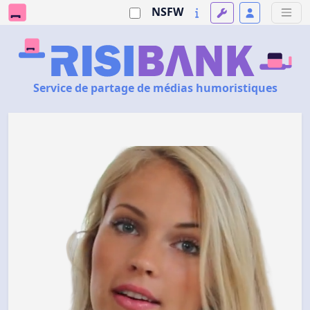
NSFW
Service de partage de médias humoristiques