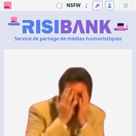
NSFW
Service de partage de médias humoristiques