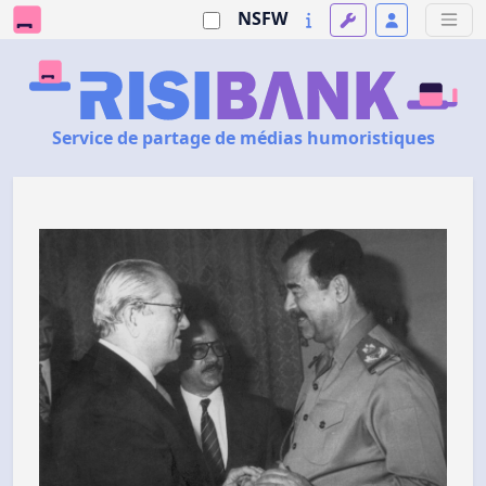
NSFW
Service de partage de médias humoristiques