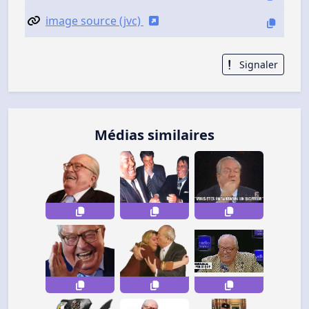
image source (jvc)
Signaler
Médias similaires