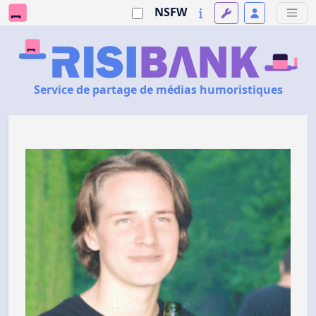
NSFW
Service de partage de médias humoristiques