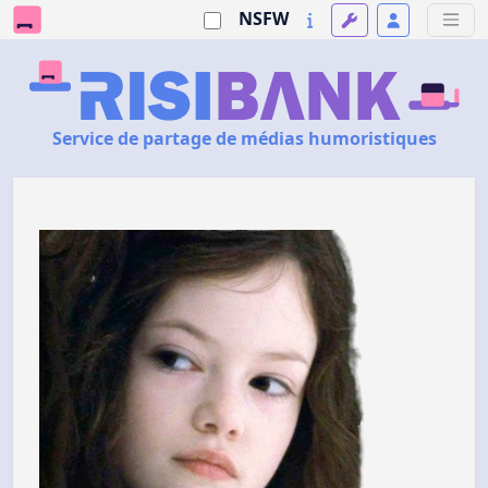
NSFW
Service de partage de médias humoristiques