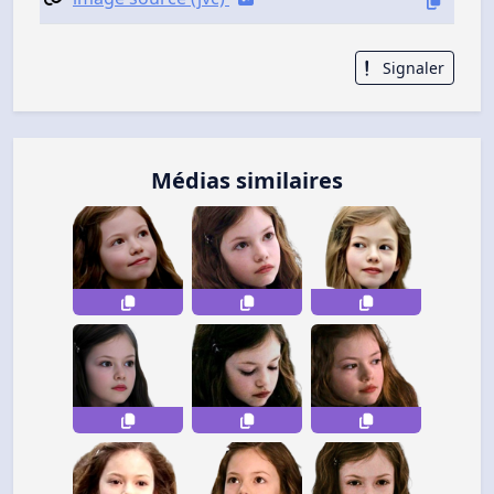
Signaler
Médias similaires