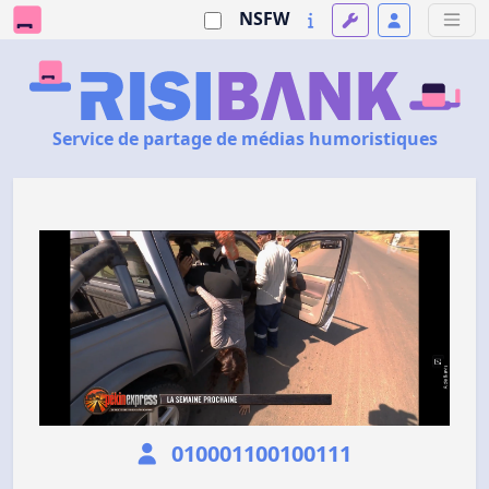
NSFW
Service de partage de médias humoristiques
010001100100111