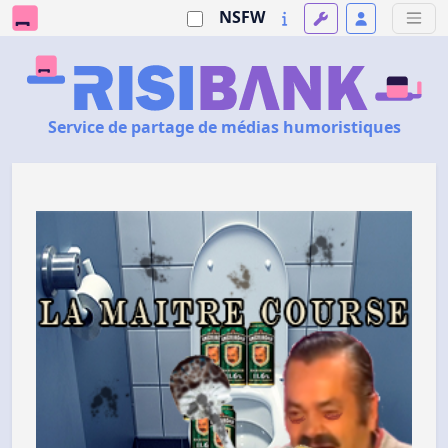
NSFW
Service de partage de médias humoristiques