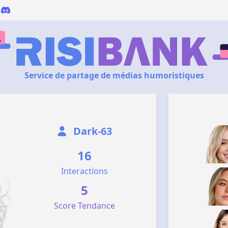
Service de partage de médias humoristiques
Dark-63
16
Interactions
5
Score Tendance