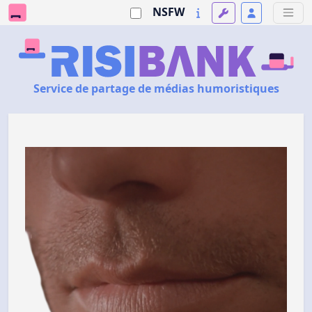
NSFW
Service de partage de médias humoristiques