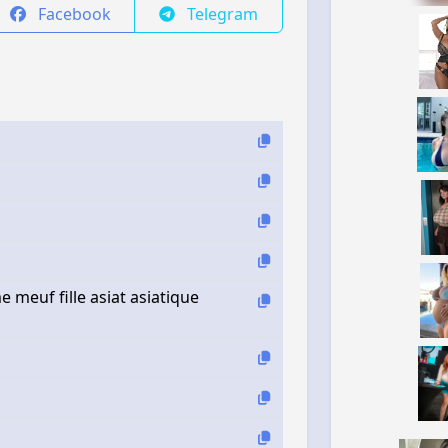
Facebook
Telegram
e meuf fille asiat asiatique