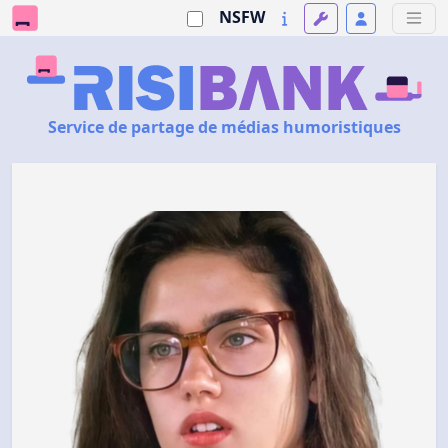
NSFW
Service de partage de médias humoristiques