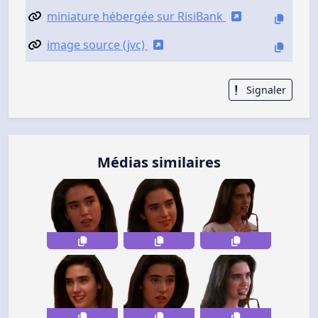
miniature hébergée sur RisiBank
image source (jvc)
Signaler
Médias similaires