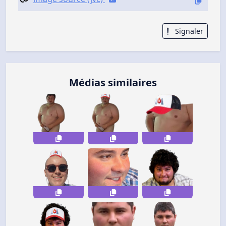
Signaler
Médias similaires