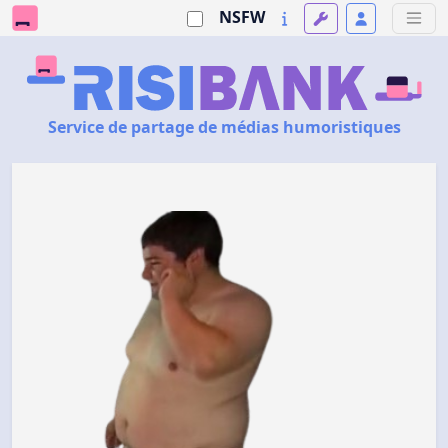
NSFW
Service de partage de médias humoristiques