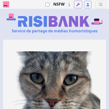
NSFW
Service de partage de médias humoristiques