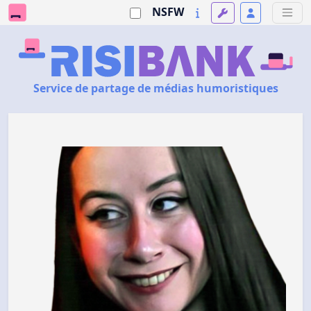
NSFW
Service de partage de médias humoristiques