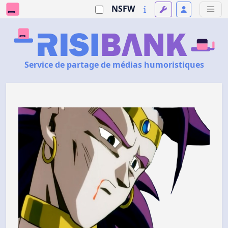
NSFW
Service de partage de médias humoristiques