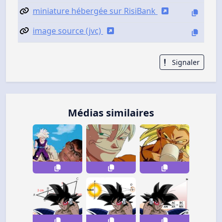
miniature hébergée sur RisiBank
image source (jvc)
Signaler
Médias similaires