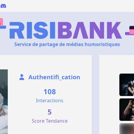
Service de partage de médias humoristiques
Authentifi_cation
108
Interactions
5
Score Tendance