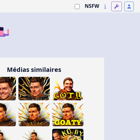
NSFW
Médias similaires