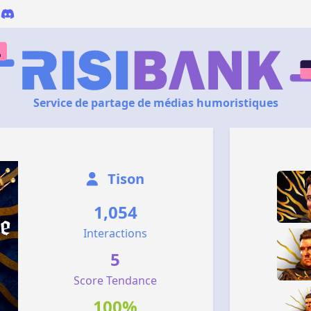
Service de partage de médias humoristiques
Tison
1,054
Interactions
5
Score Tendance
100%