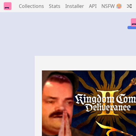
Collections
Stats
Installer
API
NSFW 🥵