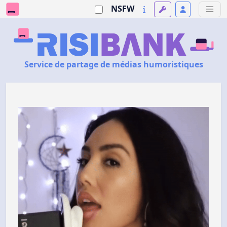
NSFW
Service de partage de médias humoristiques