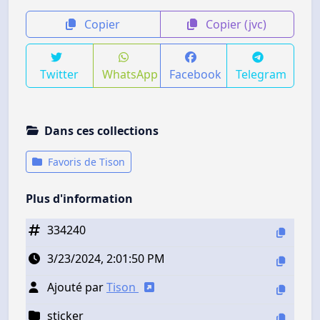
Copier
Copier (jvc)
Twitter
WhatsApp
Facebook
Telegram
Dans ces collections
Favoris de Tison
Plus d'information
334240
3/23/2024, 2:01:50 PM
Ajouté par
Tison
sticker