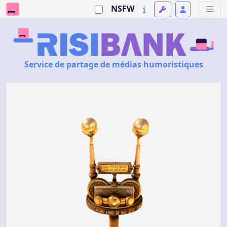
NSFW
Service de partage de médias humoristiques