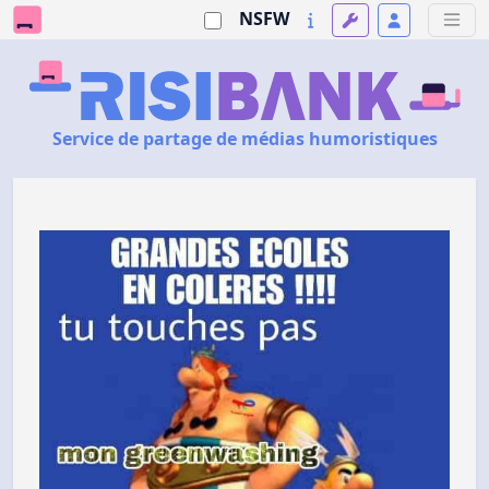
NSFW
Service de partage de médias humoristiques