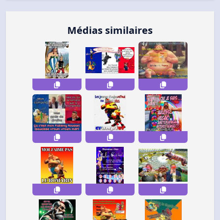
Médias similaires