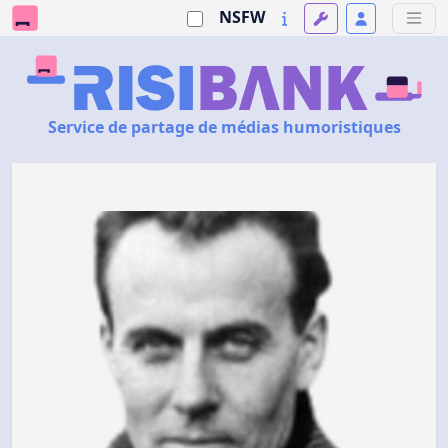
NSFW
Service de partage de médias humoristiques