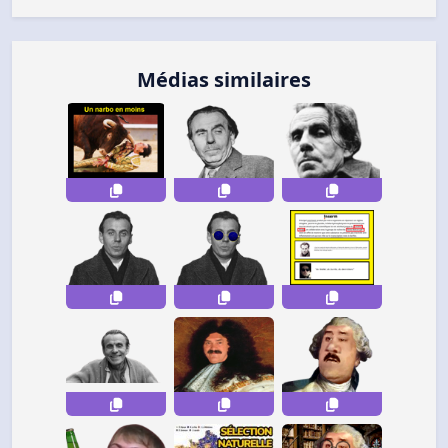
Médias similaires