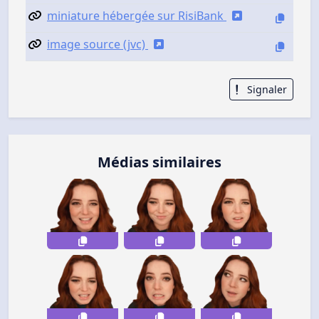
miniature hébergée sur RisiBank
image source (jvc)
Signaler
Médias similaires