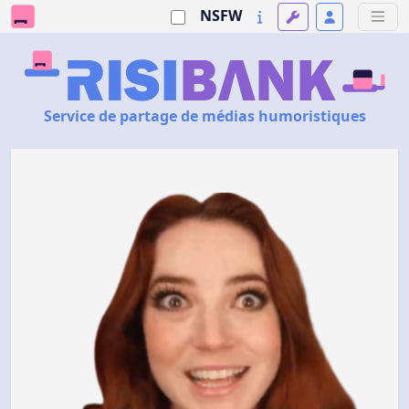
NSFW
Service de partage de médias humoristiques