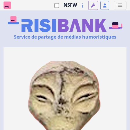
NSFW
Service de partage de médias humoristiques