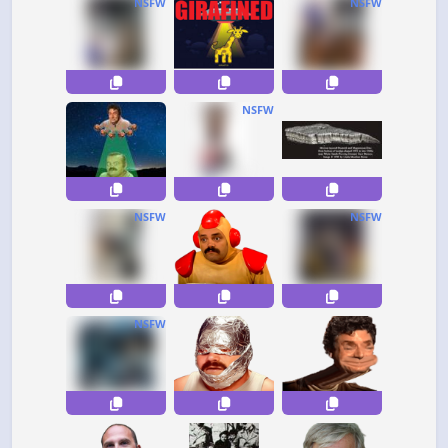
NSFW
NSFW
NSFW
NSFW
NSFW
NSFW