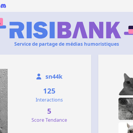
Service de partage de médias humoristiques
sn44k
125
Interactions
5
Score Tendance