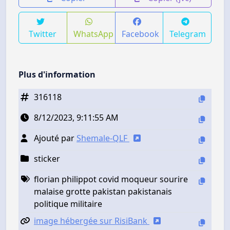
Twitter
WhatsApp
Facebook
Telegram
Plus d'information
316118
8/12/2023, 9:11:55 AM
Ajouté par
Shemale-QLF
sticker
florian philippot covid moqueur sourire
malaise grotte pakistan pakistanais
politique militaire
image hébergée sur RisiBank