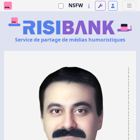
NSFW
Service de partage de médias humoristiques