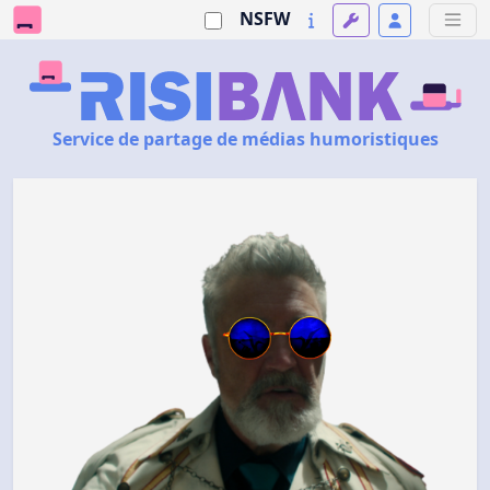
NSFW
Service de partage de médias humoristiques