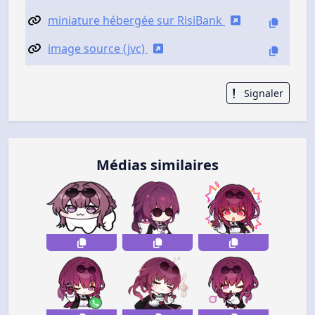
miniature hébergée sur RisiBank
image source (jvc)
Signaler
Médias similaires