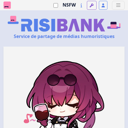
NSFW
Service de partage de médias humoristiques