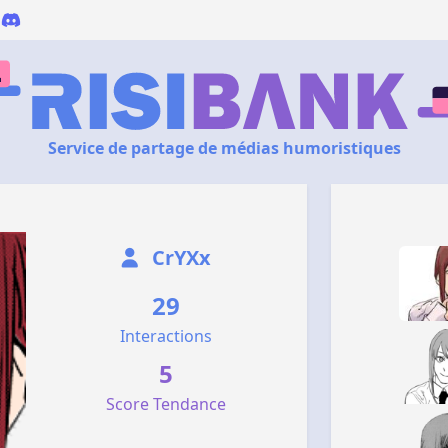
Service de partage de médias humoristiques
CrYXx
29
Interactions
5
Score Tendance