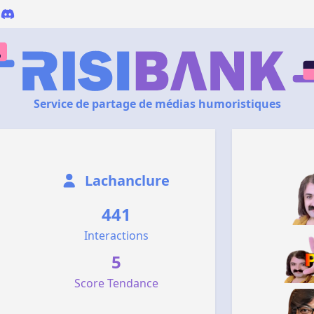
Service de partage de médias humoristiques
Lachanclure
441
Interactions
5
Score Tendance