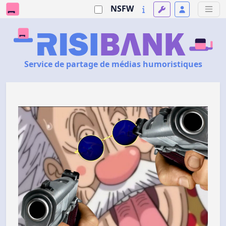
NSFW
Service de partage de médias humoristiques