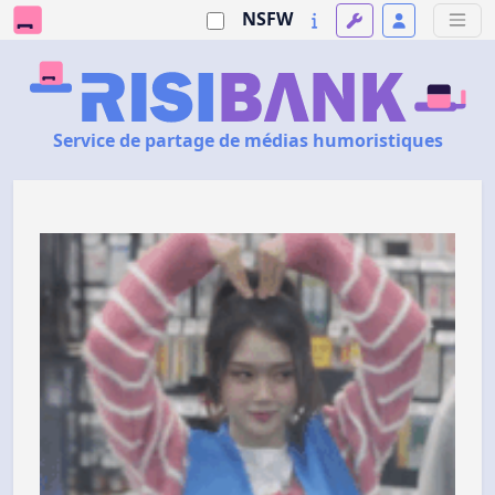
NSFW
Service de partage de médias humoristiques