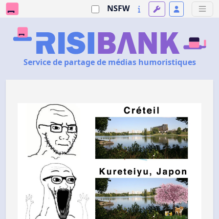
NSFW
Service de partage de médias humoristiques