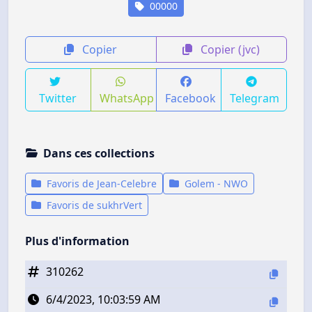
00000
Copier
Copier (jvc)
Twitter
WhatsApp
Facebook
Telegram
Dans ces collections
Favoris de Jean-Celebre
Golem - NWO
Favoris de sukhrVert
Plus d'information
310262
6/4/2023, 10:03:59 AM