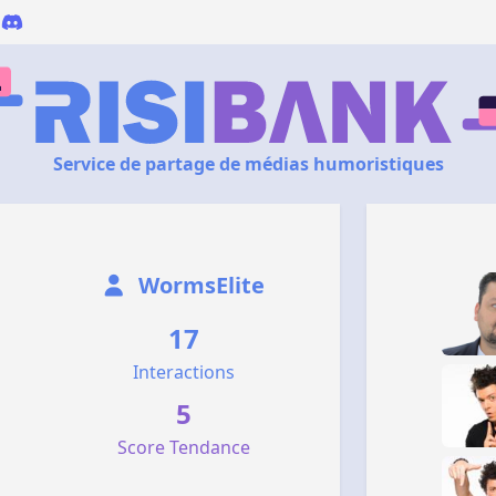
Service de partage de médias humoristiques
WormsElite
17
Interactions
5
Score Tendance