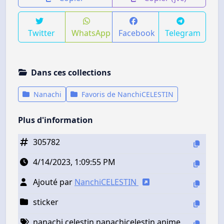
Twitter
WhatsApp
Facebook
Telegram
Dans ces collections
Nanachi
Favoris de NanchiCELESTIN
Plus d'information
305782
4/14/2023, 1:09:55 PM
Ajouté par
NanchiCELESTIN
sticker
nanachi celestin nanachicelestin anime