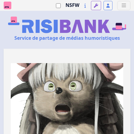
NSFW
Service de partage de médias humoristiques