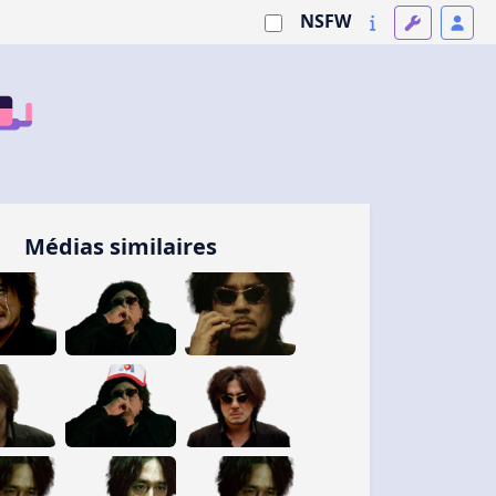
NSFW
Médias similaires