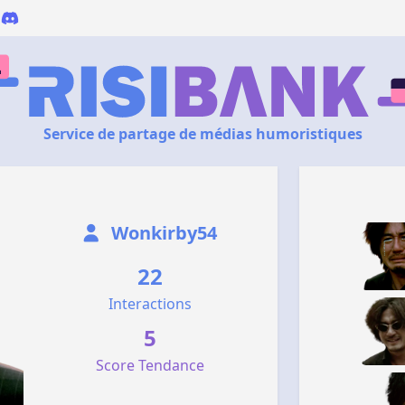
Service de partage de médias humoristiques
Wonkirby54
22
Interactions
5
Score Tendance