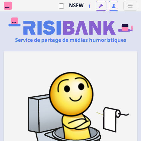
NSFW
Service de partage de médias humoristiques