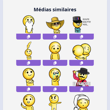
Médias similaires