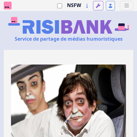
NSFW
Service de partage de médias humoristiques