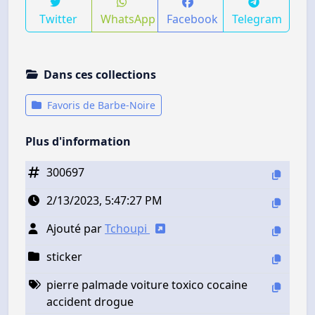
Twitter
WhatsApp
Facebook
Telegram
Dans ces collections
Favoris de Barbe-Noire
Plus d'information
300697
2/13/2023, 5:47:27 PM
Ajouté par
Tchoupi
sticker
pierre palmade voiture toxico cocaine
accident drogue