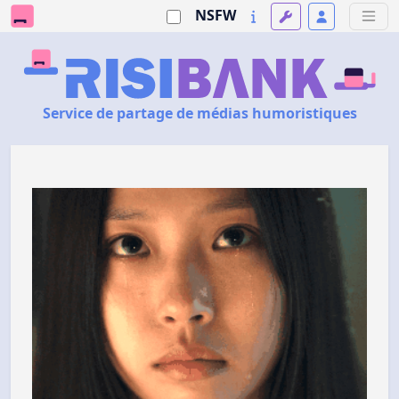
NSFW
Service de partage de médias humoristiques