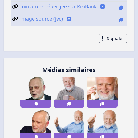
miniature hébergée sur RisiBank
image source (jvc)
Signaler
Médias similaires