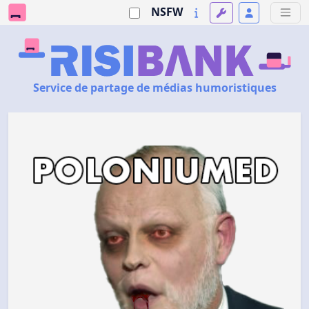
NSFW
Service de partage de médias humoristiques