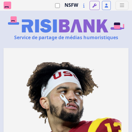
NSFW
Service de partage de médias humoristiques