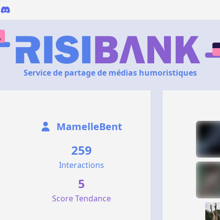
Service de partage de médias humoristiques
MamelleBent
259
Interactions
5
Score Tendance