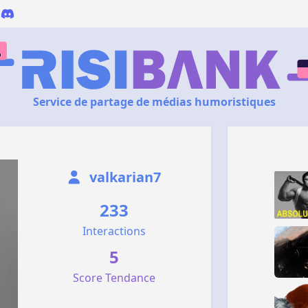
Service de partage de médias humoristiques
valkarian7
233
Interactions
5
Score Tendance