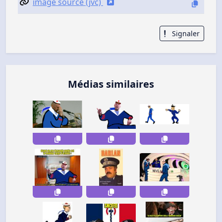
image source (jvc)
Signaler
Médias similaires