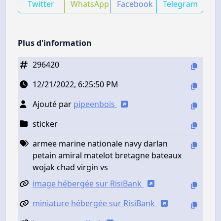
Twitter
WhatsApp
Facebook
Telegram
Plus d'information
296420
12/21/2022, 6:25:50 PM
Ajouté par
pipeenbois
sticker
armee marine nationale navy darlan
petain amiral matelot bretagne bateaux
wojak chad virgin vs
image hébergée sur RisiBank
miniature hébergée sur RisiBank