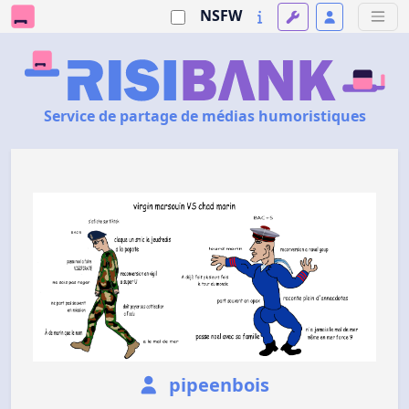
NSFW
Service de partage de médias humoristiques
pipeenbois