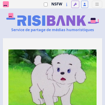
NSFW
Service de partage de médias humoristiques