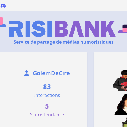
Service de partage de médias humoristiques
GolemDeCire
83
Interactions
5
Score Tendance