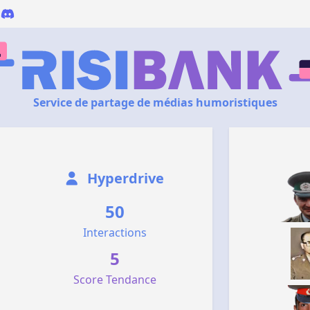
Service de partage de médias humoristiques
Hyperdrive
50
Interactions
5
Score Tendance