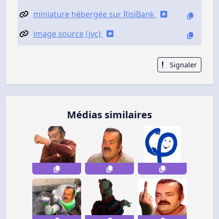
miniature hébergée sur RisiBank
image source (jvc)
Signaler
Médias similaires