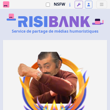
NSFW
Service de partage de médias humoristiques