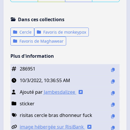
Dans ces collections
Cercle
Favoris de monkeypox
Favoris de Maghawear
Plus d'information
286951
10/3/2022, 10:36:55 AM
Ajouté par
Jambesdalizee
sticker
risitas cercle bras dhonneur fuck
image hébergée sur RisiBank