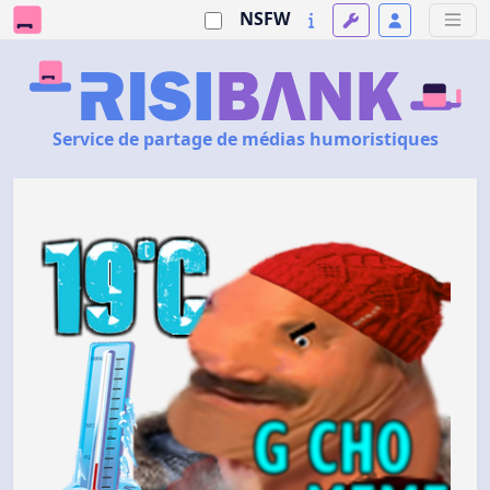
NSFW
Service de partage de médias humoristiques